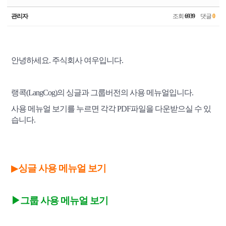
관리자
조회
6939
댓글
0
안녕하세요. 주식회사 여우입니다.
랭콕(LangCog)의 싱글과 그룹버전의 사용 메뉴얼입니다.
사용 메뉴얼 보기를 누르면 각각 PDF파일을 다운받으실 수 있
습니다.
▶
싱글 사용 메뉴얼 보기
▶
그룹 사용 메뉴얼 보기