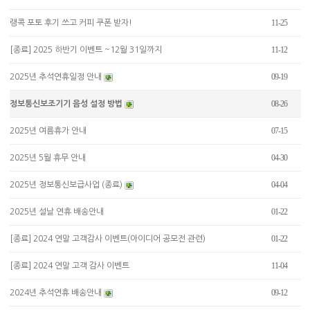
11-25
랭콕 포토 후기 쓰고 커피 쿠폰 받자!
11-12
[종료] 2025 하반기 이벤트 ~12월 31일까지
09-19
2025년 추석연휴일정 안내
08-26
정보통신보조기기 음성 설정 방법
07-15
2025년 여름휴가 안내
04-30
2025년 5월 휴무 안내
04-04
2025년 정보통신보급사업 (종료)
01-22
2025년 설날 연휴 배송안내
01-22
[종료] 2024 연말 고객감사 이벤트(아이디어 공모전 관련)
11-04
[종료] 2024 연말 고객 감사 이벤트
09-12
2024년 추석연휴 배송안내