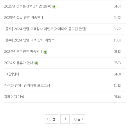
04-04
2025년 정보통신보급사업 (종료)
01-22
2025년 설날 연휴 배송안내
01-22
[종료] 2024 연말 고객감사 이벤트(아이디어 공모전 관련)
11-04
[종료] 2024 연말 고객 감사 이벤트
09-12
2024년 추석연휴 배송안내
07-23
2024 여름휴가 안내
04-30
[마감]안내
11-12
전산화 언어 · 인지재활 프로그램
05-14
홈페이지 개설
1