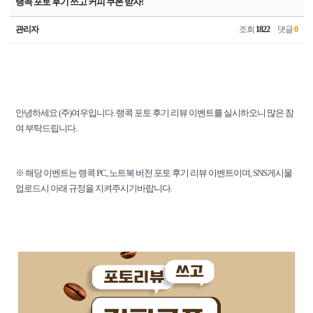
랭콕 포토 후기 쓰고 커피 쿠폰 받자!
관리자
조회
1822
댓글
0
안녕하세요 (주)여우입니다. 랭콕 포토 후기 리뷰 이벤트를 실시하오니 많은 참
여 부탁드립니다.
※ 해당 이벤트는 랭콕 PC, 노트북 버전 포토 후기 리뷰 이벤트이며, SNS게시물
업로드시 아래 규정을 지켜주시기바랍니다.